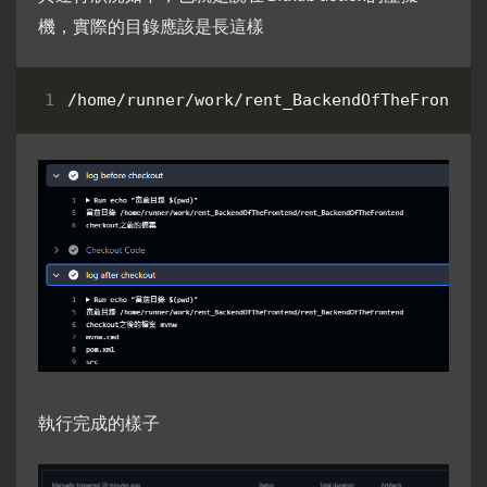
機，實際的目錄應該是長這樣
執行完成的樣子