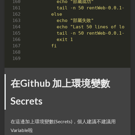
          fi
在Github 加上環境變數
Secrets
在這邊加上環境變數(Secrets)，個人建議不建議用
Variable啦