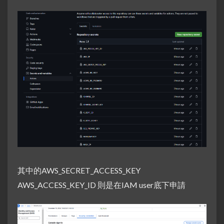
其中的AWS_SECRET_ACCESS_KEY
AWS_ACCESS_KEY_ID 則是在IAM user底下申請