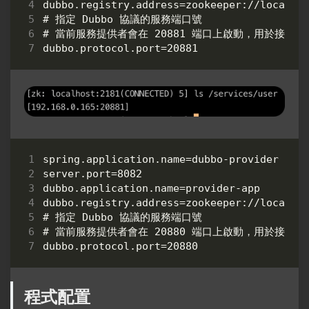
dubbo.registry.address=zookeeper://localhos
# 指定 Dubbo 協議的服務端口號

# 當前服務提供者會在 20881 端口上啟動，用於接收消
spring.application.name=dubbo-provider

server.port=8082

dubbo.application.name=provider-app

dubbo.registry.address=zookeeper://localhos
# 指定 Dubbo 協議的服務端口號

# 當前服務提供者會在 20880 端口上啟動，用於接收消
程式配置