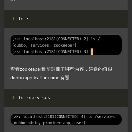
查看zookeeper目前註冊了哪些內容，這邊的值跟
dubbo.application.name 有關
ls
/
services