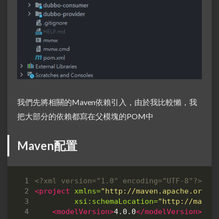
我們先將相關的Maven依賴引入，由於我比較懶，我
把大部分的依賴都寫在父模塊的POM中
Maven配置
<?xml version="1.0" encoding="UTF-8"?>
<project
xmlns=
"http://maven.apache.org/P
xsi:schemaLocation=
"http://maven
<modelVersion>
4.0.0
</modelVersion>