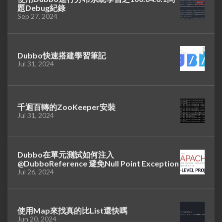
題Debug紀錄
Sep 27, 2024
Dubbo快速搭建學習筆記
Jul 31, 2024
千迴百轉的ZooKeeper安裝
Jul 31, 2024
Dubbo在單元測試如何注入
@DubboReference 避免Null Point Exception
Jul 26, 2024
使用Map來找真的比List還快嗎
Jun 20, 2024