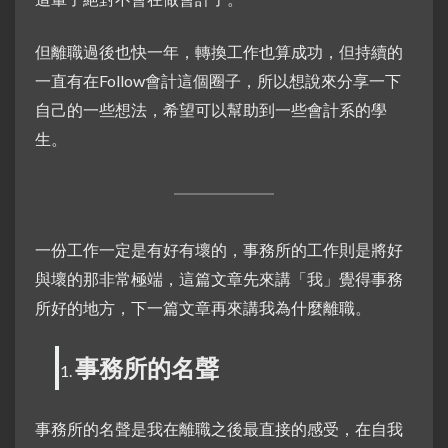
但離職過後也快一年，轉換工作也算成功，但持續的
一直有在Follow會計這個圈子，所以想說來分享一下
自己的一些想法，希望可以幫助到一些會計系的學
生。
一份工作一定是有好有壞的，事務所的工作則是將好
與壞的那非常極端，這篇文章先來講「我」覺得事務
所好的地方，下一篇文章再來講我為什麼離職。
事務所的名聲
事務所的名聲是我在離職之後最直接的感受，在自我