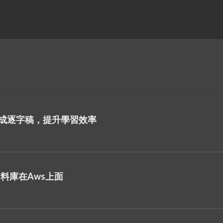
片轉成逐字稿，提升學習效率
資料庫在Aws上面