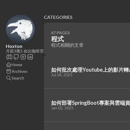
CATEGORIES
67 PAGES
程式
程式相關的文章
Hoxton
月薪3萬5 命比咖啡苦
Home
如何批次處理Youtube上的影
Archives
Jul 04, 2025
Search
如何部署SpringBoot專案與雲端
Jan 02, 2025