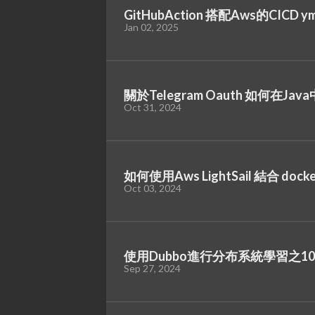
GitHubAction 搭配Aws的CICD 
Jan 02, 2025
關於Telegram Oauth 如何在Ja
Oct 31, 2024
如何使用Aws LightSail 結合 do
Oct 03, 2024
使用Dubbo進行分布系統學習之100.
Sep 27, 2024